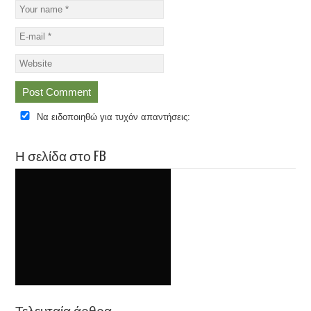
Να ειδοποιηθώ για τυχόν απαντήσεις:
Η σελίδα στο FB
Τελευταία άρθρα