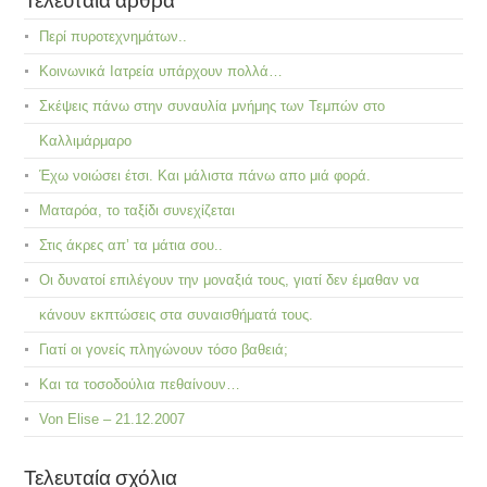
Περί πυροτεχνημάτων..
Κοινωνικά Ιατρεία υπάρχουν πολλά…
Σκέψεις πάνω στην συναυλία μνήμης των Τεμπών στο
Καλλιμάρμαρο
Έχω νοιώσει έτσι. Και μάλιστα πάνω απο μιά φορά.
Ματαρόα, το ταξίδι συνεχίζεται
Στις άκρες απ’ τα μάτια σου..
Οι δυνατοί επιλέγουν την μοναξιά τους, γιατί δεν έμαθαν να
κάνουν εκπτώσεις στα συναισθήματά τους.
Γιατί οι γονείς πληγώνουν τόσο βαθειά;
Και τα τοσοδούλια πεθαίνουν…
Von Elise – 21.12.2007
Τελευταία σχόλια