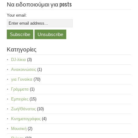
Να ειδοποιούμαι για posts
Your email:
Κατηγορίες
DJ-λίκια
(3)
Ανακοινώσεις
(1)
για Γυναίκα
(70)
Γράμματα
(1)
Εμπειρίες
(15)
Ζωή/Θάνατος
(10)
Κινηματογράφος
(4)
Μουσική
(2)