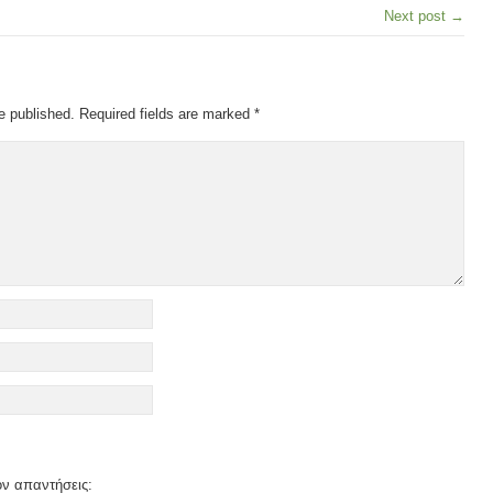
Next post →
e published.
Required fields are marked
*
όν απαντήσεις: