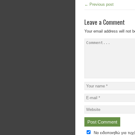
← Previous post
Leave a Comment
Your email address will not b
Να ειδοποιηθώ για τυχ