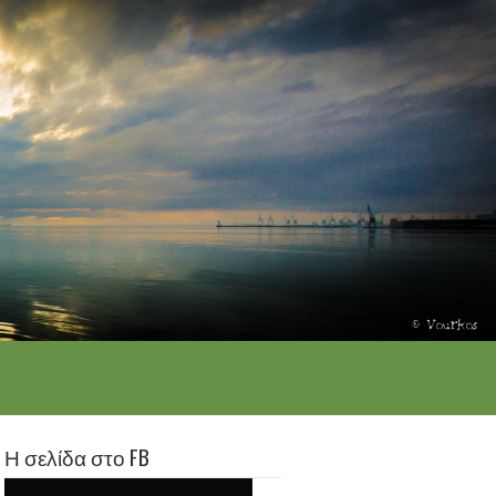
Η σελίδα στο FB