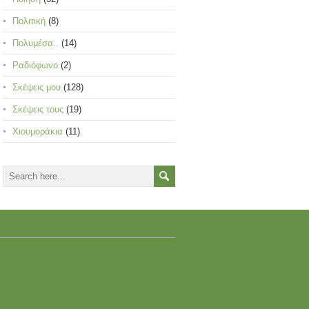
Πολιτική
(8)
Πολυμέσα..
(14)
Ραδιόφωνο
(2)
Σκέψεις μου
(128)
Σκέψεις τους
(19)
Χιουμοράκια
(11)