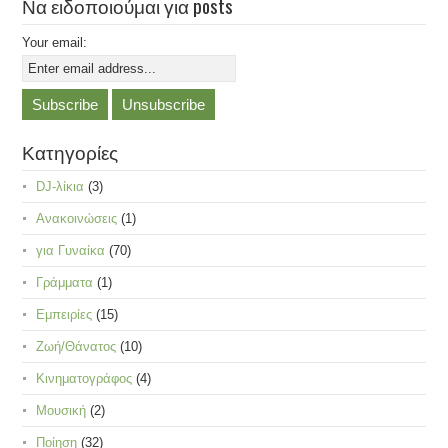
Να ειδοποιούμαι για posts
Your email:
Κατηγορίες
DJ-λίκια
(3)
Ανακοινώσεις
(1)
για Γυναίκα
(70)
Γράμματα
(1)
Εμπειρίες
(15)
Ζωή/Θάνατος
(10)
Κινηματογράφος
(4)
Μουσική
(2)
Ποίηση
(32)