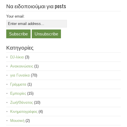
Να ειδοποιούμαι για posts
Your email:
Κατηγορίες
DJ-λίκια
(3)
Ανακοινώσεις
(1)
για Γυναίκα
(70)
Γράμματα
(1)
Εμπειρίες
(15)
Ζωή/Θάνατος
(10)
Κινηματογράφος
(4)
Μουσική
(2)