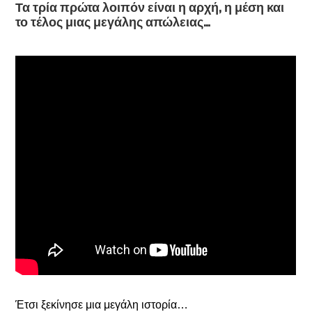
Τα τρία πρώτα λοιπόν είναι η αρχή, η μέση και
το τέλος μιας μεγάλης απώλειας…
Έτσι ξεκίνησε μια μεγάλη ιστορία…