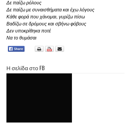
Δε παίζω ρόλους
Δε παίζω με συναισθήματα και έχω λόγους
Κάθε φορά που χάνομαι, γυρίζω πίσω
Βαδίζω σε δρόμους και σβήνω φόβους
Δεν υποκρίθηκα ποτέ
Να το θυμάσαι
Η σελίδα στο FB