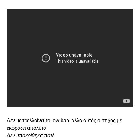
Δεν με τρελλαίνει το low bap, αλλά αυτός ο στίχος με
εκφράζει απόλυτα:
Δεν υποκρίθηκα ποτέ