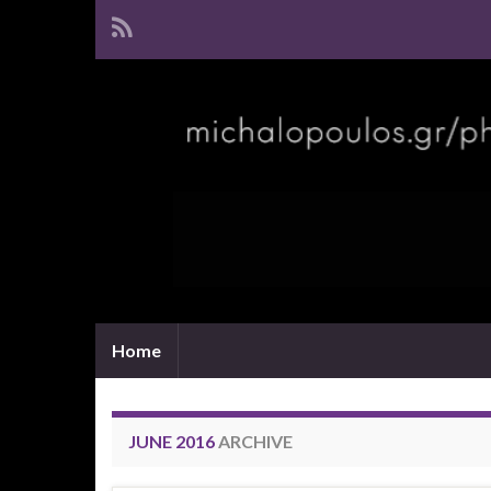
Home
JUNE 2016
ARCHIVE