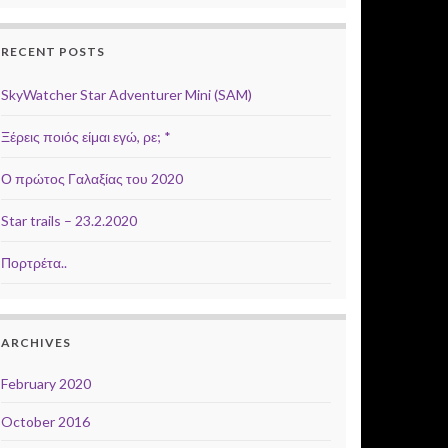
RECENT POSTS
SkyWatcher Star Adventurer Mini (SAM)
Ξέρεις ποιός είμαι εγώ, ρε; *
Ο πρώτος Γαλαξίας του 2020
Star trails – 23.2.2020
Πορτρέτα..
ARCHIVES
February 2020
October 2016