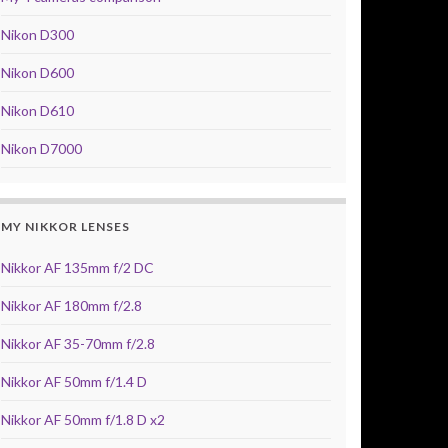
Nikon D300
Nikon D600
Nikon D610
Nikon D7000
MY NIKKOR LENSES
Nikkor AF 135mm f/2 DC
Nikkor AF 180mm f/2.8
Nikkor AF 35-70mm f/2.8
Nikkor AF 50mm f/1.4 D
Nikkor AF 50mm f/1.8 D x2