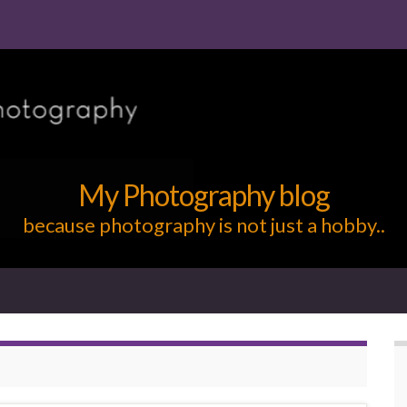
My Photography blog
because photography is not just a hobby..