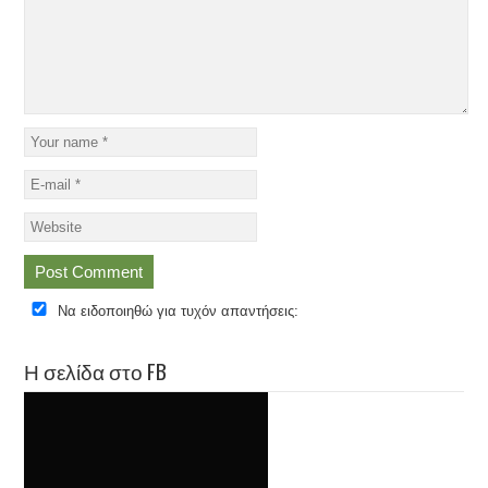
Να ειδοποιηθώ για τυχόν απαντήσεις:
Η σελίδα στο FB