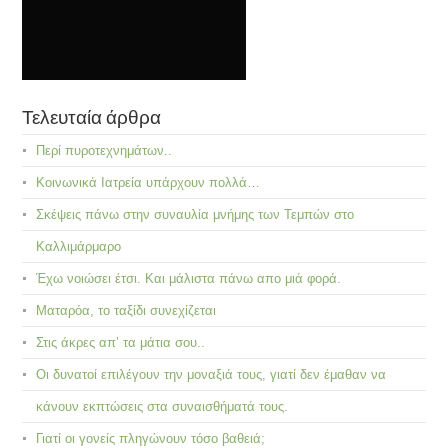
Τελευταία άρθρα
Περί πυροτεχνημάτων..
Κοινωνικά Ιατρεία υπάρχουν πολλά…
Σκέψεις πάνω στην συναυλία μνήμης των Τεμπών στο
Καλλιμάρμαρο
Έχω νοιώσει έτσι. Και μάλιστα πάνω απο μιά φορά.
Ματαρόα, το ταξίδι συνεχίζεται
Στις άκρες απ’ τα μάτια σου..
Οι δυνατοί επιλέγουν την μοναξιά τους, γιατί δεν έμαθαν να
κάνουν εκπτώσεις στα συναισθήματά τους.
Γιατί οι γονείς πληγώνουν τόσο βαθειά;