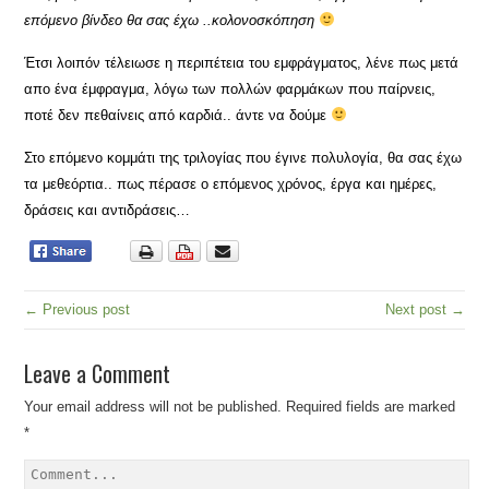
επόμενο βίνδεο θα σας έχω ..κολονοσκόπηση
Έτσι λοιπόν τέλειωσε η περιπέτεια του εμφράγματος, λένε πως μετά
απο ένα έμφραγμα, λόγω των πολλών φαρμάκων που παίρνεις,
ποτέ δεν πεθαίνεις από καρδιά.. άντε να δούμε
Στο επόμενο κομμάτι της τριλογίας που έγινε πολυλογία, θα σας έχω
τα μεθεόρτια.. πως πέρασε ο επόμενος χρόνος, έργα και ημέρες,
δράσεις και αντιδράσεις…
← Previous post
Next post →
Leave a Comment
Your email address will not be published.
Required fields are marked
*