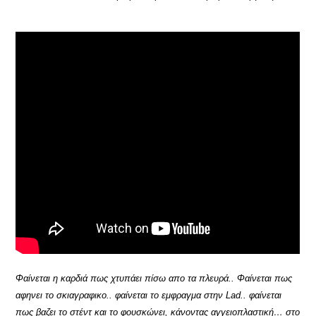
Φαίνεται η καρδιά πως χτυπάει πίσω απο τα πλευρά.. Φαίνεται πως
αφηνει το σκιαγραφικο.. φαίνεται το εμφραγμα στην Lad.. φαίνεται
πως βαζει το στέντ και το φουσκώνει, κάνοντας αγγειοπλαστική… στο