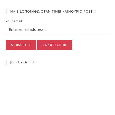
ΝΑ ΕΙΔΟΠΟΙΗΘΩ ΟΤΑΝ ΓΙΝΕΙ ΚΑΙΝΟΥΡΙΟ POST !!
Your email:
Join Us On FB: